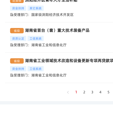
区县级
资金扶持
其它系统
受理部门：国家级浏阳经济技术开发区
湖南省首台（套）重大技术装备产品
省级
资质认定
工信系统
受理部门：湖南省工业和信息化厅
湖南省工业领域技术改造和设备更新专项再贷款
省级
资金扶持
工信系统
受理部门：湖南省工业和信息化厅
1
2
3
4
5