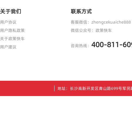
关于我们
联系方式
用户协议
客服微信：zhengcekuaiche888
用户隐私政策
微信公众号：政策快车
关于政策快车
400-811-60
咨询热线：
用户建议
地址：长沙高新开发区青山路699号军民融