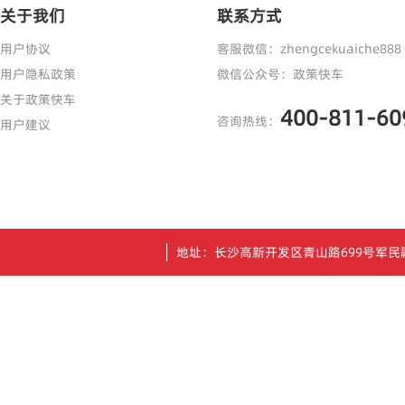
关于我们
联系方式
用户协议
客服微信：zhengcekuaiche888
用户隐私政策
微信公众号：政策快车
关于政策快车
400-811-60
咨询热线：
用户建议
地址：长沙高新开发区青山路699号军民融