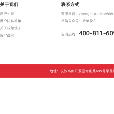
关于我们
联系方式
用户协议
客服微信：zhengcekuaiche888
用户隐私政策
微信公众号：政策快车
关于政策快车
400-811-60
咨询热线：
用户建议
地址：长沙高新开发区青山路699号军民融